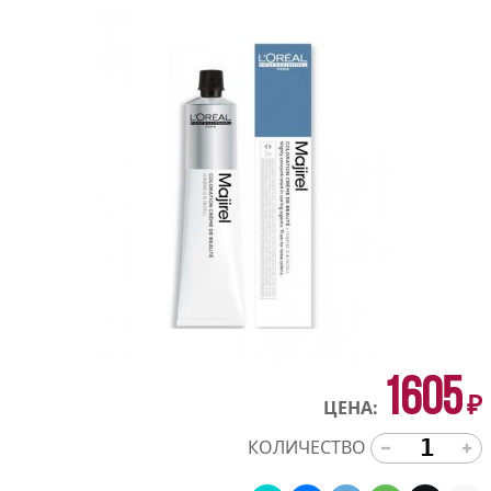
1605
₽
ЦЕНА:
КОЛИЧЕСТВО