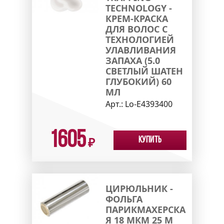
TECHNOLOGY -
КРЕМ-КРАСКА
ДЛЯ ВОЛОС С
ТЕХНОЛОГИЕЙ
УЛАВЛИВАНИЯ
ЗАПАХА (5.0
СВЕТЛЫЙ ШАТЕН
ГЛУБОКИЙ) 60
МЛ
Арт.:
Lo-E4393400
1605
Купить
₽
ЦИРЮЛЬНИК -
ФОЛЬГА
ПАРИКМАХЕРСКА
Я 18 МКМ 25 М