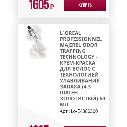
1605
Купить
₽
L`OREAL
PROFESSIONNEL
MAJIREL ODOR
TRAPPING
TECHNOLOGY -
КРЕМ-КРАСКА
ДЛЯ ВОЛОС С
ТЕХНОЛОГИЕЙ
УЛАВЛИВАНИЯ
ЗАПАХА (4.3
ШАТЕН
ЗОЛОТИСТЫЙ) 60
МЛ
Арт.:
Lo-E4380300