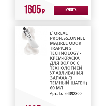
1605
Купить
₽
L`OREAL
PROFESSIONNEL
MAJIREL ODOR
TRAPPING
TECHNOLOGY -
КРЕМ-КРАСКА
ДЛЯ ВОЛОС С
ТЕХНОЛОГИЕЙ
УЛАВЛИВАНИЯ
ЗАПАХА (3
ТЕМНЫЙ ШАТЕН)
60 МЛ
Арт.:
Lo-E4392800