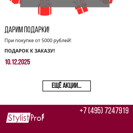
Дарим подарки!
При покупке от 5000 рублей!
ПОДАРОК К ЗАКАЗУ!
10.12.2025
ЕЩЁ АКЦИИ...
+7 (495) 7247919