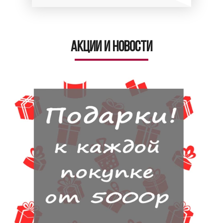
Акции и новости