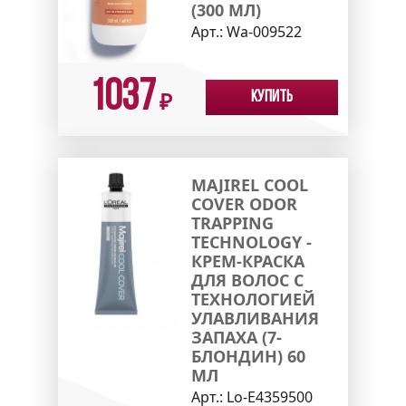
(300 МЛ)
Арт.:
Wa-009522
1037
Купить
₽
MAJIREL COOL
COVER ODOR
TRAPPING
TECHNOLOGY -
КРЕМ-КРАСКА
ДЛЯ ВОЛОС С
ТЕХНОЛОГИЕЙ
УЛАВЛИВАНИЯ
ЗАПАХА (7-
БЛОНДИН) 60
МЛ
Арт.:
Lo-E4359500