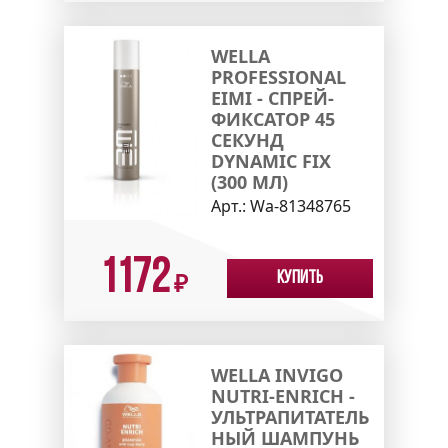
WELLA
PROFESSIONAL
EIMI - СПРЕЙ-
ФИКСАТОР 45
СЕКУНД
DYNAMIC FIX
(300 МЛ)
Арт.:
Wa-81348765
1172
Купить
₽
WELLA INVIGO
NUTRI-ENRICH -
УЛЬТРАПИТАТЕЛЬ
НЫЙ ШАМПУНЬ