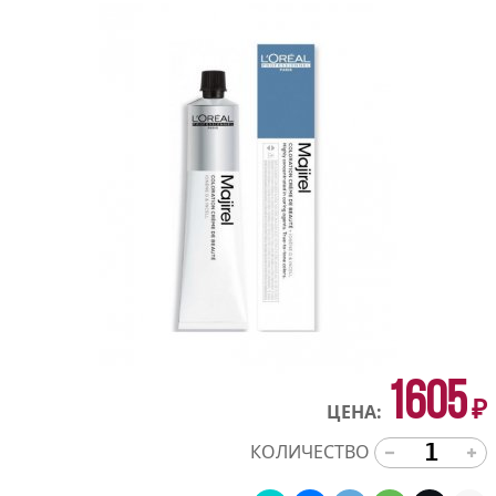
1605
₽
ЦЕНА:
КОЛИЧЕСТВО