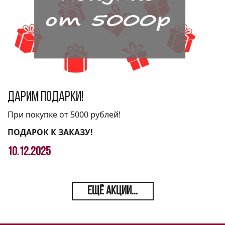
Дарим подарки!
При покупке от 5000 рублей!
ПОДАРОК К ЗАКАЗУ!
10.12.2025
ЕЩЁ АКЦИИ...