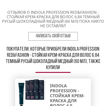
ОТЗЫВОВ О INDOLA PROFESSION RED&FASHION -
СТОЙКАЯ КРЕМ-КРАСКА ДЛЯ ВОЛОС 6.84 ТЕМНЫЙ
РУСЫЙ ШОКОЛАДНЫЙ МЕДНЫЙ (60 МЛ) ПОКА НИКТО
НЕ ОСТАВЛЯЛ
НАПИСАТЬ СВОЙ ОТЗЫВ
Покупатели, которые приобрели Indola Profession
Red&Fashion - Стойкая крем-краска для волос 6.84
Темный русый шоколадный медный (60 мл), также
купили
INDOLA
PROFESSION -
СТОЙКАЯ КРЕМ-
КРАСКА ДЛЯ
ВОЛОС 4.0