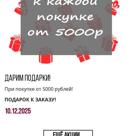
Дарим подарки!
При покупке от 5000 рублей!
ПОДАРОК К ЗАКАЗУ!
10.12.2025
ЕЩЁ АКЦИИ...