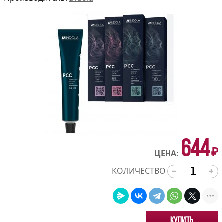
644
₽
ЦЕНА:
КОЛИЧЕСТВО
Купить