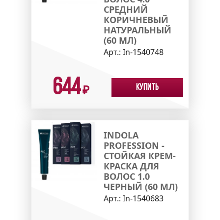
СРЕДНИЙ
КОРИЧНЕВЫЙ
НАТУРАЛЬНЫЙ
(60 МЛ)
Арт.:
In-1540748
644
Купить
₽
INDOLA
PROFESSION -
СТОЙКАЯ КРЕМ-
КРАСКА ДЛЯ
ВОЛОС 1.0
ЧЕРНЫЙ (60 МЛ)
Арт.:
In-1540683