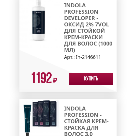
INDOLA
PROFESSION
DEVELOPER -
ОКСИД 2% 7VOL
ДЛЯ СТОЙКОЙ
КРЕМ-КРАСКИ
ДЛЯ ВОЛОС (1000
МЛ)
Арт.:
In-2146611
1192
Купить
₽
INDOLA
PROFESSION -
СТОЙКАЯ КРЕМ-
КРАСКА ДЛЯ
ВОЛОС 3.0