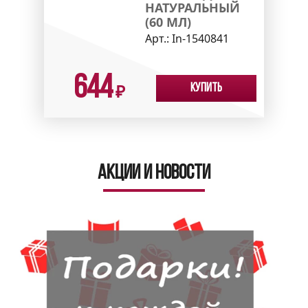
НАТУРАЛЬНЫЙ
(60 МЛ)
Арт.:
In-1540841
644
Купить
₽
Акции и новости