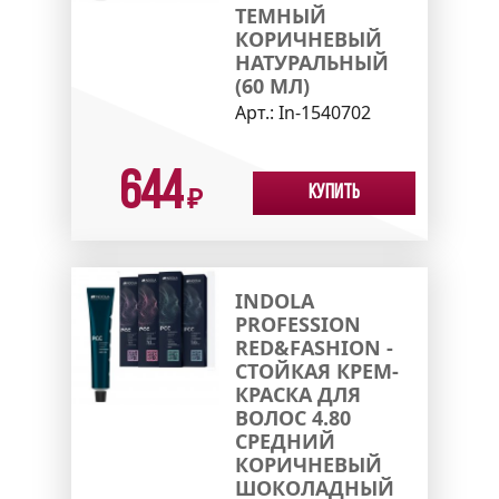
ТЕМНЫЙ
КОРИЧНЕВЫЙ
НАТУРАЛЬНЫЙ
(60 МЛ)
Арт.:
In-1540702
644
Купить
₽
INDOLA
PROFESSION
RED&FASHION -
СТОЙКАЯ КРЕМ-
КРАСКА ДЛЯ
ВОЛОС 4.80
СРЕДНИЙ
КОРИЧНЕВЫЙ
ШОКОЛАДНЫЙ