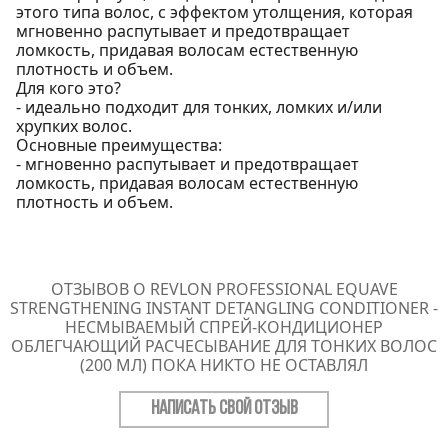
этого типа волос, с эффектом утолщения, которая
мгновенно распутывает и предотвращает
ломкость, придавая волосам естественную
плотность и объем.
Для кого это?
- идеально подходит для тонких, ломких и/или
хрупких волос.
Основные преимущества:
- мгновенно распутывает и предотвращает
ломкость, придавая волосам естественную
плотность и объем.
ОТЗЫВОВ О REVLON PROFESSIONAL EQUAVE
STRENGTHENING INSTANT DETANGLING CONDITIONER -
НЕСМЫВАЕМЫЙ СПРЕЙ-КОНДИЦИОНЕР
ОБЛЕГЧАЮЩИЙ РАСЧЕСЫВАНИЕ ДЛЯ ТОНКИХ ВОЛОС
(200 МЛ) ПОКА НИКТО НЕ ОСТАВЛЯЛ
НАПИСАТЬ СВОЙ ОТЗЫВ