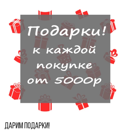
Дарим подарки!