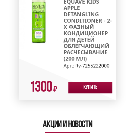
EQUAVE KIDS
APPLE
DETANGLING
CONDITIONER - 2-
Х ФАЗНЫЙ
КОНДИЦИОНЕР
ДЛЯ ДЕТЕЙ
ОБЛЕГЧАЮЩИЙ
РАСЧЕСЫВАНИЕ
(200 МЛ)
Арт.:
Rv-7255222000
1300
Купить
₽
Акции и новости