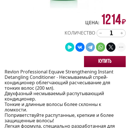
1214
₽
ЦЕНА:
КОЛИЧЕСТВО
Купить
Revlon Professional Equave Strengthening Instant
Detangling Conditioner - Несмываемый спрей-
кондиционер облегчающий расчесывание для
тонких волос (200 мл).
Двухфазный несмываемый распутывающий
кондиционер.
Тонкие и длинные волосы более склонны к
ломкости.
Поприветствуйте распутанные, крепкие и более
защищенные волосы!
Легкая формула, специально разработанная для