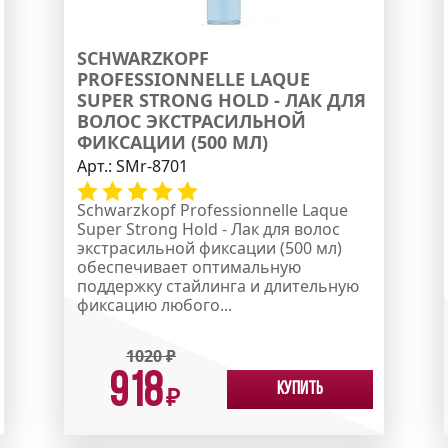
SCHWARZKOPF
PROFESSIONNELLE LAQUE
SUPER STRONG HOLD - ЛАК ДЛЯ
ВОЛОС ЭКСТРАСИЛЬНОЙ
ФИКСАЦИИ (500 МЛ)
Арт.:
SMr-8701
Schwarzkopf Professionnelle Laque
Super Strong Hold - Лак для волос
экстрасильной фиксации (500 мл)
обеспечивает оптимальную
поддержку стайлинга и длительную
фиксацию любого...
1020
₽
918
Купить
₽