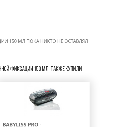
ЦИИ 150 МЛ ПОКА НИКТО НЕ ОСТАВЛЯЛ
енной фиксации 150 мл, также купили
BABYLISS PRO -