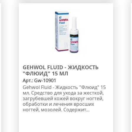
GEHWOL FLUID - ЖИДКОСТЬ
"ФЛЮИД" 15 МЛ
Арт.:
Gw-10901
Gehwol Fluid - Жидкость "Флюид" 15
мл. Средство для ухода за жесткой,
загрубевшей кожей вокруг ногтей,
обработки и лечения вросших
ногтей, мозолей. Содержит...