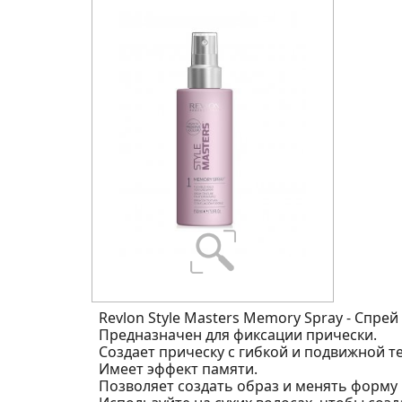
Revlon Style Masters Memory Spray - Спре
Предназначен для фиксации прически.
Создает прическу с гибкой и подвижной т
Имеет эффект памяти.
Позволяет создать образ и менять форму 