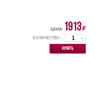
1913
₽
ЦЕНА:
КОЛИЧЕСТВО
Купить