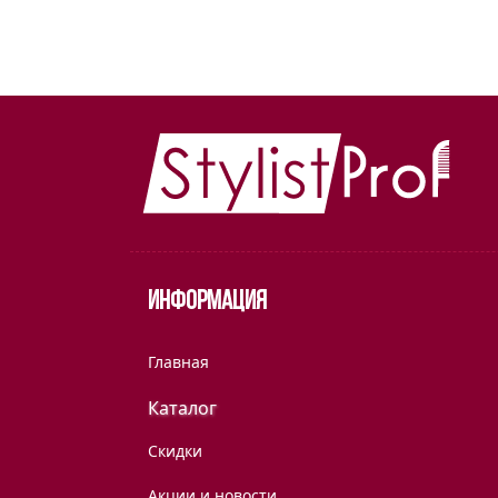
Информация
Главная
Каталог
Скидки
Акции и новости