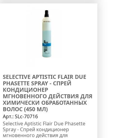
SELECTIVE APTISTIC FLAIR DUE
PHASETTE SPRAY - СПРЕЙ
КОНДИЦИОНЕР
МГНОВЕННОГО ДЕЙСТВИЯ ДЛЯ
ХИМИЧЕСКИ ОБРАБОТАННЫХ
ВОЛОС (450 МЛ)
Арт.:
SLc-70716
Selective Aptistic Flair Due Phasette
Spray - Спрей кондиционер
мгновенного действия для