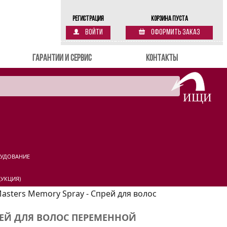
Регистрация
Корзина пуста
Войти
Оформить заказ
Гарантии и сервис
Контакты
РУДОВАНИЕ
УКЦИЯ)
Masters Memory Spray - Спрей для волос
ПРЕЙ ДЛЯ ВОЛОС ПЕРЕМЕННОЙ