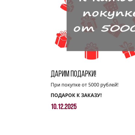
Дарим подарки!
При покупке от 5000 рублей!
ПОДАРОК К ЗАКАЗУ!
10.12.2025