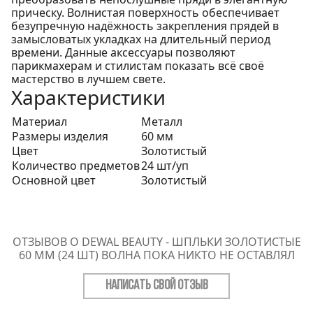
прическу. Волнистая поверхность обеспечивает
безупречную надёжность закрепления прядей в
замысловатых укладках на длительный период
времени. Данные аксессуары позволяют
парикмахерам и стилистам показать всё своё
мастерство в лучшем свете.
Характеристики
Материал
Металл
Размеры изделия
60 мм
Цвет
Золотистый
Количество предметов
24 шт/уп
Основной цвет
Золотистый
ОТЗЫВОВ О DEWAL BEAUTY - ШПЛЬКИ ЗОЛОТИСТЫЕ
60 ММ (24 ШТ) ВОЛНА ПОКА НИКТО НЕ ОСТАВЛЯЛ
НАПИСАТЬ СВОЙ ОТЗЫВ