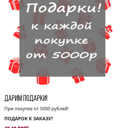
Дарим подарки!
При покупке от 5000 рублей!
ПОДАРОК К ЗАКАЗУ!