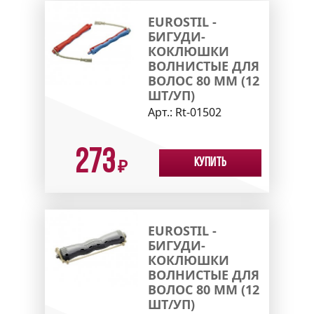
EUROSTIL -
БИГУДИ-
КОКЛЮШКИ
ВОЛНИСТЫЕ ДЛЯ
ВОЛОС 80 ММ (12
ШТ/УП)
Арт.:
Rt-01502
273
Купить
₽
EUROSTIL -
БИГУДИ-
КОКЛЮШКИ
ВОЛНИСТЫЕ ДЛЯ
ВОЛОС 80 ММ (12
ШТ/УП)