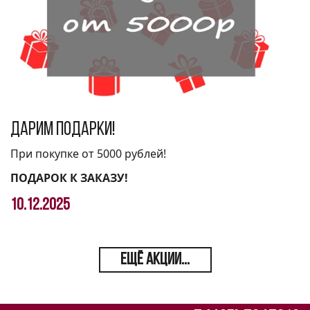
Дарим подарки!
При покупке от 5000 рублей!
ПОДАРОК К ЗАКАЗУ!
10.12.2025
ЕЩЁ АКЦИИ...