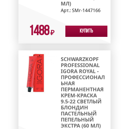
МЛ)
Арт.:
SMr-1447166
1488
Купить
₽
SCHWARZKOPF
PROFESSIONAL
IGORA ROYAL -
ПРОФЕССИОНАЛ
ЬНАЯ
ПЕРМАНЕНТНАЯ
КРЕМ-КРАСКА
9.5-22 СВЕТЛЫЙ
БЛОНДИН
ПАСТЕЛЬНЫЙ
ПЕПЕЛЬНЫЙ
ЭКСТРА (60 МЛ)