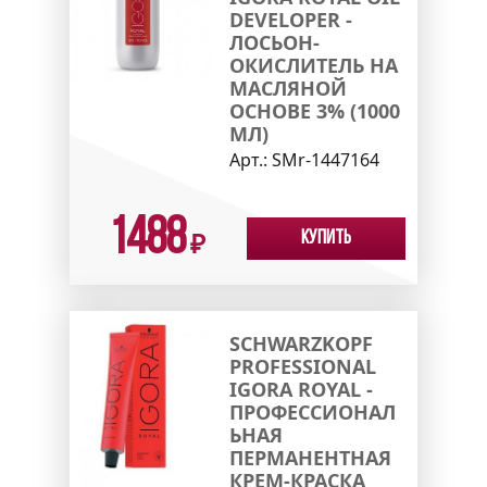
DEVELOPER -
ЛОСЬОН-
ОКИСЛИТЕЛЬ НА
МАСЛЯНОЙ
ОСНОВЕ 3% (1000
МЛ)
Арт.:
SMr-1447164
1488
Купить
₽
SCHWARZKOPF
PROFESSIONAL
IGORA ROYAL -
ПРОФЕССИОНАЛ
ЬНАЯ
ПЕРМАНЕНТНАЯ
КРЕМ-КРАСКА