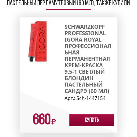
пастельный перламутровый (60 мл), также купили
SCHWARZKOPF
PROFESSIONAL
IGORA ROYAL -
ПРОФЕССИОНАЛ
ЬНАЯ
ПЕРМАНЕНТНАЯ
КРЕМ-КРАСКА
9.5-1 СВЕТЛЫЙ
БЛОНДИН
ПАСТЕЛЬНЫЙ
САНДРЭ (60 МЛ)
Арт.:
Sch-1447154
660
Купить
₽