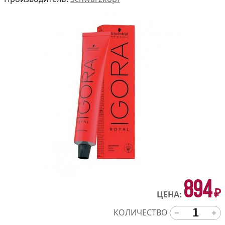
894
₽
ЦЕНА:
КОЛИЧЕСТВО