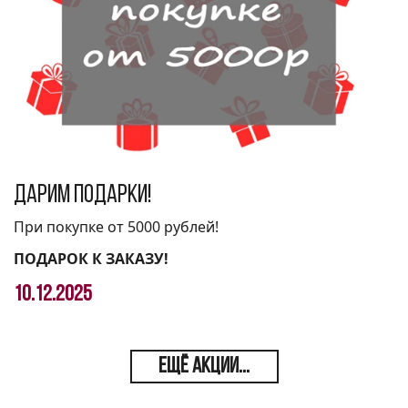
Дарим подарки!
При покупке от 5000 рублей!
ПОДАРОК К ЗАКАЗУ!
10.12.2025
ЕЩЁ АКЦИИ...