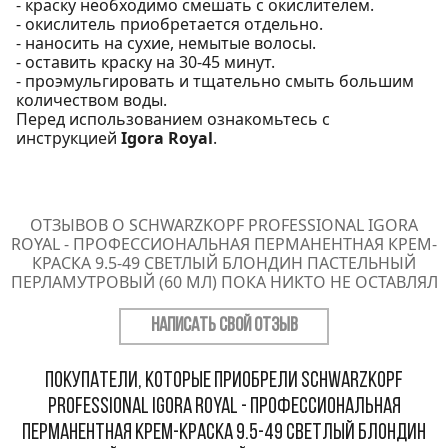
- краску необходимо смешать с окислителем.
- окислитель приобретается отдельно.
- наносить на сухие, немытые волосы.
- оставить краску на 30-45 минут.
- проэмульгировать и тщательно смыть большим
количеством воды.
Перед использованием ознакомьтесь с
инструкцией
Igora Royal
.
ОТЗЫВОВ О SCHWARZKOPF PROFESSIONAL IGORA
ROYAL - ПРОФЕССИОНАЛЬНАЯ ПЕРМАНЕНТНАЯ КРЕМ-
КРАСКА 9.5-49 СВЕТЛЫЙ БЛОНДИН ПАСТЕЛЬНЫЙ
ПЕРЛАМУТРОВЫЙ (60 МЛ) ПОКА НИКТО НЕ ОСТАВЛЯЛ
НАПИСАТЬ СВОЙ ОТЗЫВ
Покупатели, которые приобрели Schwarzkopf
Professional Igora Royal - Профессиональная
перманентная крем-краска 9.5-49 Светлый блондин