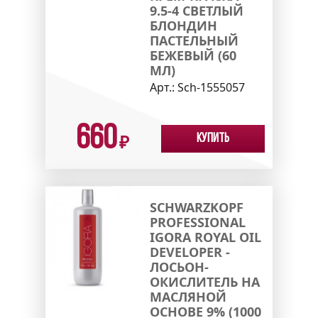
9.5-4 СВЕТЛЫЙ
БЛОНДИН
ПАСТЕЛЬНЫЙ
БЕЖЕВЫЙ (60
МЛ)
Арт.:
Sch-1555057
660
Купить
₽
SCHWARZKOPF
PROFESSIONAL
IGORA ROYAL OIL
DEVELOPER -
ЛОСЬОН-
ОКИСЛИТЕЛЬ НА
МАСЛЯНОЙ
ОСНОВЕ 9% (1000