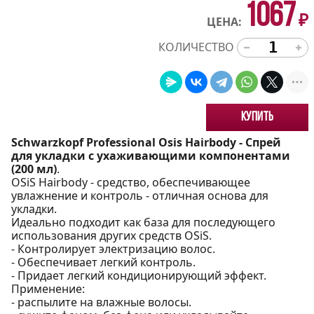
1067
₽
ЦЕНА:
КОЛИЧЕСТВО
Купить
Schwarzkopf Professional Osis Hairbody - Спрей
для укладки с ухаживающими компонентами
(200 мл)
.
OSiS Hairbody - средство, обеспечивающее
увлажнение и контроль - отличная основа для
укладки.
Идеально подходит как база для последующего
использования других средств OSiS.
- Контролирует электризацию волос.
- Обеспечивает легкий контроль.
- Придает легкий кондиционирующий эффект.
Применение:
- распылите на влажные волосы.