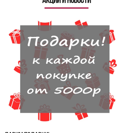
Акции и новости