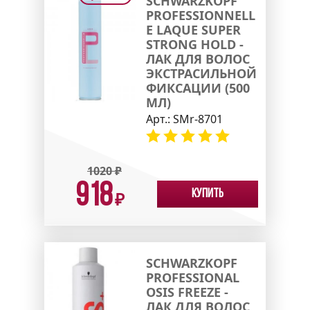
SCHWARZKOPF
PROFESSIONNELL
E LAQUE SUPER
STRONG HOLD -
ЛАК ДЛЯ ВОЛОС
ЭКСТРАСИЛЬНОЙ
ФИКСАЦИИ (500
МЛ)
Арт.:
SMr-8701
1020
₽
918
Купить
₽
SCHWARZKOPF
PROFESSIONAL
OSIS FREEZE -
ЛАК ДЛЯ ВОЛОС