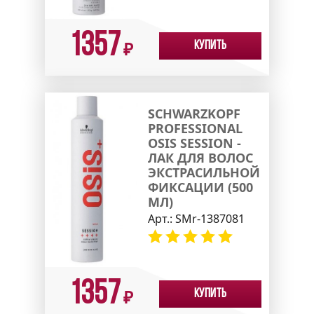
1357
Купить
₽
SCHWARZKOPF
PROFESSIONAL
OSIS SESSION -
ЛАК ДЛЯ ВОЛОС
ЭКСТРАСИЛЬНОЙ
ФИКСАЦИИ (500
МЛ)
Арт.:
SMr-1387081
1357
Купить
₽