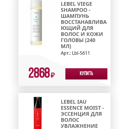
LEBEL VIEGE
SHAMPOO -
ШАМПУНЬ
ВОССТАНАВЛИВА
ЮЩИЙ ДЛЯ
ВОЛОС И КОЖИ
ГОЛОВЫ (240
МЛ)
Арт.:
Lbl-5611
2868
Купить
₽
LEBEL IAU
ESSENCE MOIST -
ЭССЕНЦИЯ ДЛЯ
ВОЛОС
УВЛАЖНЕНИЕ