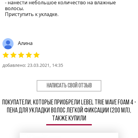
- нанести небольшое количество на влажные
волосы.
Приступить к укладке.
Алина
добавлено: 23.03.2021, 14:35
НАПИСАТЬ СВОЙ ОТЗЫВ
Покупатели, которые приобрели Lebel Trie Wave Foam 4 -
Пена для укладки волос легкой фиксации (200 мл),
также купили