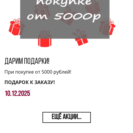
Дарим подарки!
При покупке от 5000 рублей!
ПОДАРОК К ЗАКАЗУ!
10.12.2025
ЕЩЁ АКЦИИ...