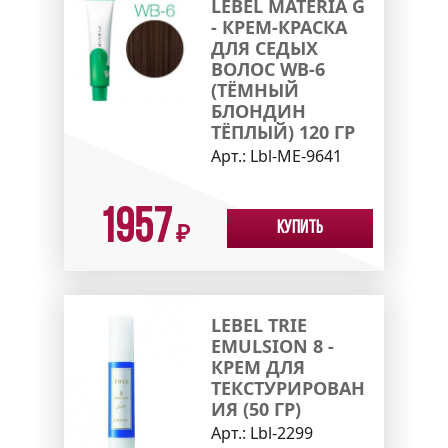
LEBEL MATERIA G
- КРЕМ-КРАСКА
ДЛЯ СЕДЫХ
ВОЛОС WB-6
(ТЁМНЫЙ
БЛОНДИН
ТЁПЛЫЙ) 120 ГР
Арт.:
Lbl-МЕ-9641
1957
Купить
₽
LEBEL TRIE
EMULSION 8 -
КРЕМ ДЛЯ
ТЕКСТУРИРОВАН
ИЯ (50 ГР)
Арт.:
Lbl-2299