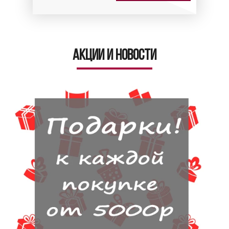
Акции и новости