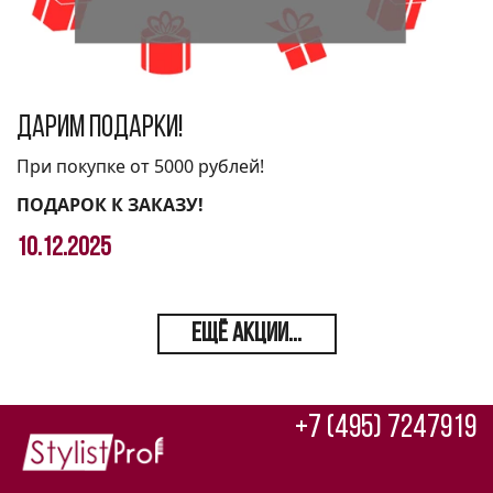
Дарим подарки!
При покупке от 5000 рублей!
ПОДАРОК К ЗАКАЗУ!
10.12.2025
ЕЩЁ АКЦИИ...
+7 (495) 7247919