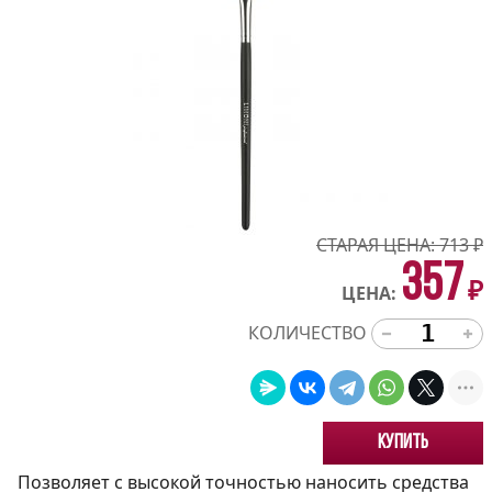
СТАРАЯ ЦЕНА:
713
₽
357
₽
ЦЕНА:
КОЛИЧЕСТВО
Купить
Позволяет с высокой точностью наносить средства