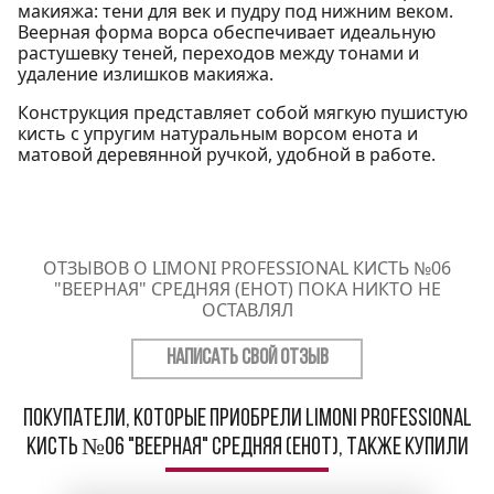
макияжа: тени для век и пудру под нижним веком.
Веерная форма ворса обеспечивает идеальную
растушевку теней, переходов между тонами и
удаление излишков макияжа.
Конструкция представляет собой мягкую пушистую
кисть с упругим натуральным ворсом енота и
матовой деревянной ручкой, удобной в работе.
ОТЗЫВОВ О LIMONI PROFESSIONAL КИСТЬ №06
"ВЕЕРНАЯ" СРЕДНЯЯ (ЕНОТ) ПОКА НИКТО НЕ
ОСТАВЛЯЛ
НАПИСАТЬ СВОЙ ОТЗЫВ
Покупатели, которые приобрели Limoni Professional
Кисть №06 "Веерная" средняя (енот), также купили