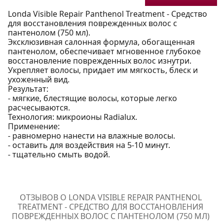
Londa Visible Repair Panthenol Treatment - Средство
для восстановления поврежденных волос с
пантенолом (750 мл).
Эксклюзивная салонная формула, обогащенная
пантенолом, обеспечивает мгновенное глубокое
восстановление поврежденных волос изнутри.
Укрепляет волосы, придает им мягкость, блеск и
ухоженный вид.
Результат:
- мягкие, блестящие волосы, которые легко
расчесываются.
Технология: микроионы Radialux.
Применение:
- равномерно нанести на влажные волосы.
- оставить для воздействия на 5-10 минут.
- тщательно смыть водой.
ОТЗЫВОВ О LONDA VISIBLE REPAIR PANTHENOL
TREATMENT - СРЕДСТВО ДЛЯ ВОССТАНОВЛЕНИЯ
ПОВРЕЖДЕННЫХ ВОЛОС С ПАНТЕНОЛОМ (750 МЛ)