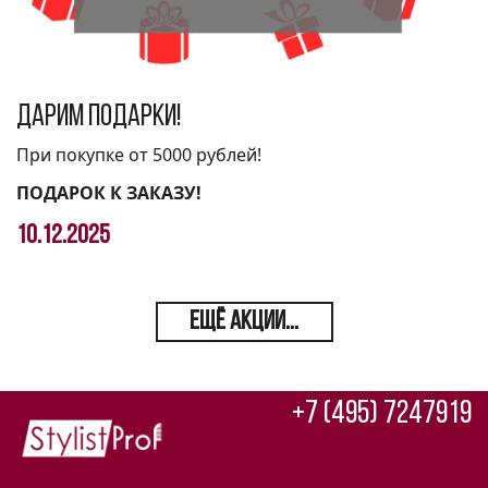
Дарим подарки!
При покупке от 5000 рублей!
ПОДАРОК К ЗАКАЗУ!
10.12.2025
ЕЩЁ АКЦИИ...
+7 (495) 7247919