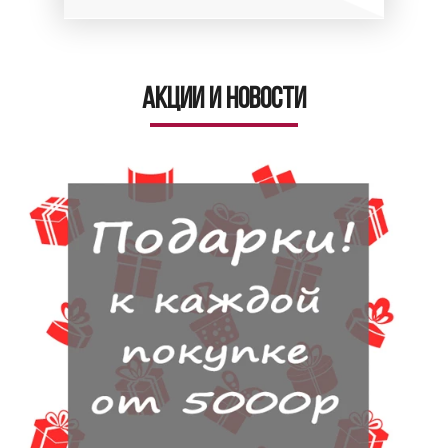
Акции и новости