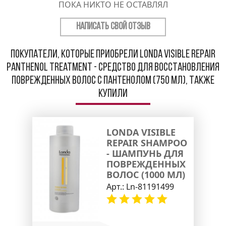
ПОКА НИКТО НЕ ОСТАВЛЯЛ
НАПИСАТЬ СВОЙ ОТЗЫВ
Покупатели, которые приобрели Londa Visible Repair
Panthenol Treatment - Средство для восстановления
поврежденных волос с пантенолом (750 мл), также
купили
LONDA VISIBLE
REPAIR SHAMPOO
- ШАМПУНЬ ДЛЯ
ПОВРЕЖДЕННЫХ
ВОЛОС (1000 МЛ)
Арт.:
Ln-81191499