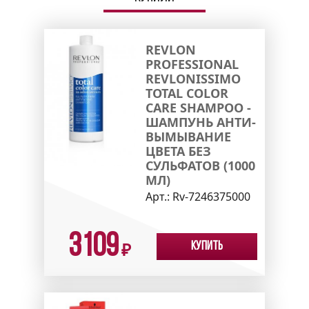
REVLON
PROFESSIONAL
REVLONISSIMO
TOTAL COLOR
CARE SHAMPOO -
ШАМПУНЬ АНТИ-
ВЫМЫВАНИЕ
ЦВЕТА БЕЗ
СУЛЬФАТОВ (1000
МЛ)
Арт.:
Rv-7246375000
3109
Купить
₽