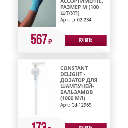
АССОРТИМЕНТЕ,
РАЗМЕР M (100
ШТ/УП)
Арт.:
Lr-02-234
567
Купить
₽
CONSTANT
DELIGHT -
ДОЗАТОР ДЛЯ
ШАМПУНЕЙ-
БАЛЬЗАМОВ
(1000 МЛ)
Арт.:
Cd-12969