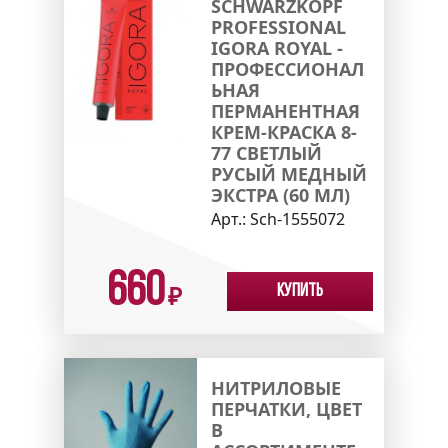
SCHWARZKOPF
PROFESSIONAL
IGORA ROYAL -
ПРОФЕССИОНАЛ
ЬНАЯ
ПЕРМАНЕНТНАЯ
КРЕМ-КРАСКА 8-
77 СВЕТЛЫЙ
РУСЫЙ МЕДНЫЙ
ЭКСТРА (60 МЛ)
Арт.:
Sch-1555072
660
Купить
₽
НИТРИЛОВЫЕ
ПЕРЧАТКИ, ЦВЕТ
В