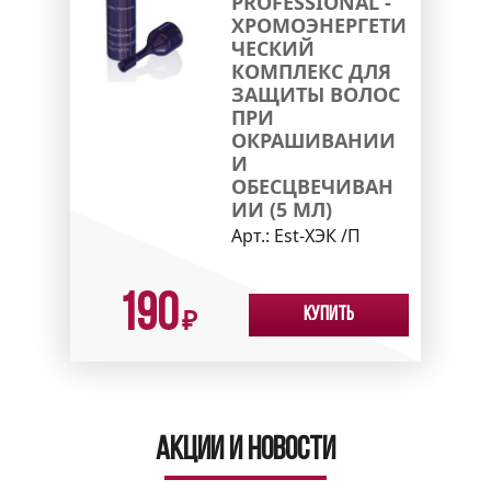
PROFESSIONAL -
ХРОМОЭНЕРГЕТИ
ЧЕСКИЙ
КОМПЛЕКС ДЛЯ
ЗАЩИТЫ ВОЛОС
ПРИ
ОКРАШИВАНИИ
И
ОБЕСЦВЕЧИВАН
ИИ (5 МЛ)
Арт.:
Est-ХЭК /П
190
Купить
₽
Акции и новости