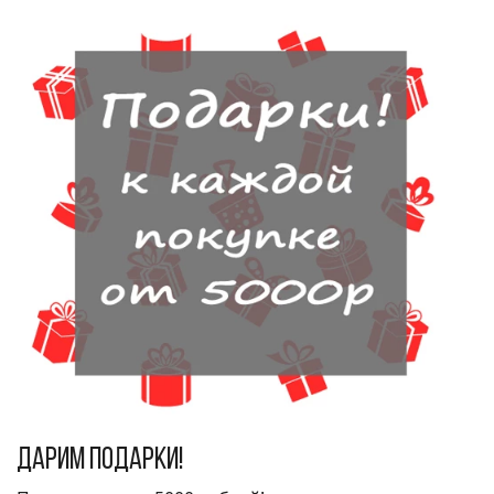
Дарим подарки!