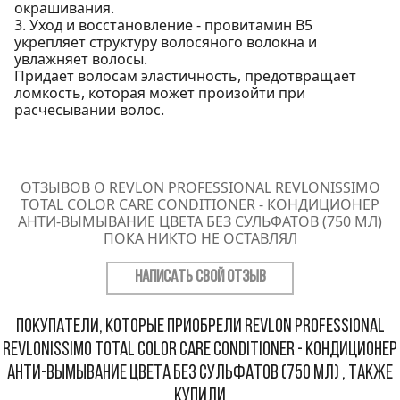
окрашивания.
3. Уход и восстановление - провитамин В5
укрепляет структуру волосяного волокна и
увлажняет волосы.
Придает волосам эластичность, предотвращает
ломкость, которая может произойти при
расчесывании волос.
ОТЗЫВОВ О REVLON PROFESSIONAL REVLONISSIMO
TOTAL COLOR CARE CONDITIONER - КОНДИЦИОНЕР
АНТИ-ВЫМЫВАНИЕ ЦВЕТА БЕЗ СУЛЬФАТОВ (750 МЛ)
ПОКА НИКТО НЕ ОСТАВЛЯЛ
НАПИСАТЬ СВОЙ ОТЗЫВ
Покупатели, которые приобрели Revlon Professional
Revlonissimo Total Color Care Conditioner - Кондиционер
анти-вымывание цвета без сульфатов (750 мл) , также
купили