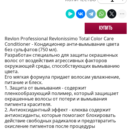
Купить
Revlon Professional Revlonissimo Total Color Care
Conditioner - Кондиционер анти-вымывание цвета
без сульфатов (750 мл).
Разработан специально для защиты окрашенных
волос от воздействия агрессивных факторов
окружающей среды, способствующих вымыванию
цвета.
Его мягкая формула придает волосам увлажнение,
питание и блеск.
1. Защита от вымывания - содержит
пленкообразующий полимер, который защищает
окрашенные волосы от потери и вымывания
пигмента красителя.
2. Антиоксидантный эффект - клюква содержит
антиоксиданты, которые помогают блокировать
действие свободных радикалов и предотвратить
окисление пигментов после процедуры