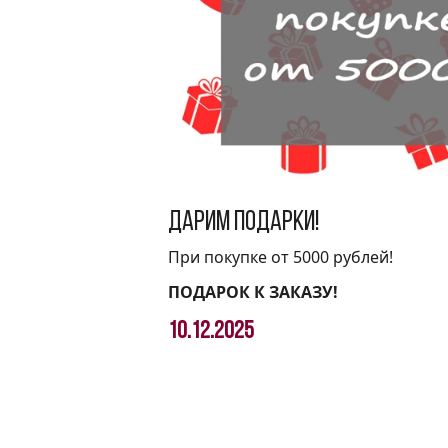
Дарим подарки!
При покупке от 5000 рублей!
ПОДАРОК К ЗАКАЗУ!
10.12.2025