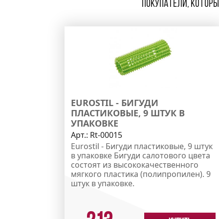
Покупатели, которые
EUROSTIL - БИГУДИ
ПЛАСТИКОВЫЕ, 9 ШТУК В
УПАКОВКЕ
Арт.:
Rt-00015
Eurostil - Бигуди пластиковые, 9 штук
в упаковке Бигуди салотового цвета
состоят из высококачественного
мягкого пластика (полипропилен). 9
штук в упаковке.