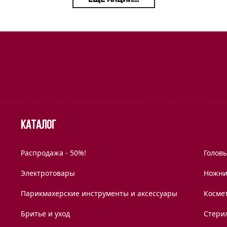
Каталог
Распродажа - 50%!
Голов
Электротовары
Ножни
Парикмахерские инструменты и аксессуары
Космет
Бритье и уход
Стери