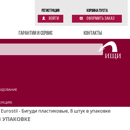
Регистрация
Корзина пуста
Войти
Оформить заказ
Гарантии и сервис
Контакты
РУДОВАНИЕ
УКЦИЯ)
-
Eurostil - Бигуди пластиковые, 8 штук в упаковке
В УПАКОВКЕ