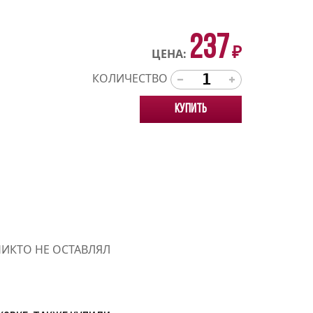
237
₽
ЦЕНА:
КОЛИЧЕСТВО
Купить
НИКТО НЕ ОСТАВЛЯЛ