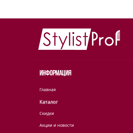
Информация
Главная
Каталог
Скидки
Акции и новости