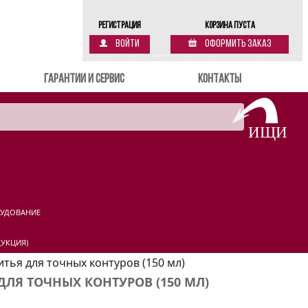
Регистрация
Корзина пуста
Войти
Оформить заказ
Гарантии и сервис
Контакты
РУДОВАНИЕ
УКЦИЯ)
ритья для точных контуров (150 мл)
 ДЛЯ ТОЧНЫХ КОНТУРОВ (150 МЛ)