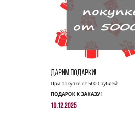
Дарим подарки!
При покупке от 5000 рублей!
ПОДАРОК К ЗАКАЗУ!
10.12.2025