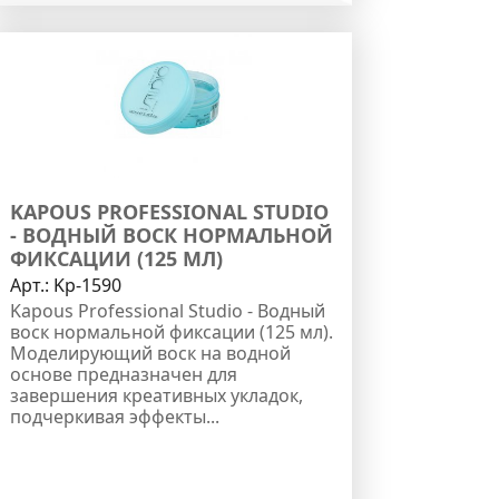
KAPOUS PROFESSIONAL STUDIO
- ВОДНЫЙ ВОСК НОРМАЛЬНОЙ
ФИКСАЦИИ (125 МЛ)
Арт.:
Kp-1590
Kapous Professional Studio - Водный
воск нормальной фиксации (125 мл).
Моделирующий воск на водной
основе предназначен для
завершения креативных укладок,
подчеркивая эффекты...