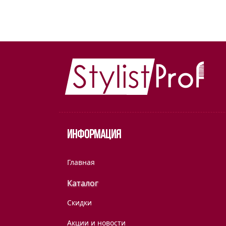
Информация
Главная
Каталог
Скидки
Акции и новости