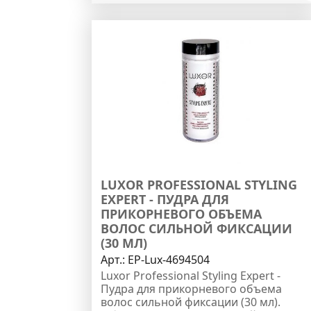
LUXOR PROFESSIONAL STYLING
EXPERT - ПУДРА ДЛЯ
ПРИКОРНЕВОГО ОБЪЕМА
ВОЛОС СИЛЬНОЙ ФИКСАЦИИ
(30 МЛ)
Арт.:
EP-Lux-4694504
Luxor Professional Styling Expert -
Пудра для прикорневого объема
волос сильной фиксации (30 мл).