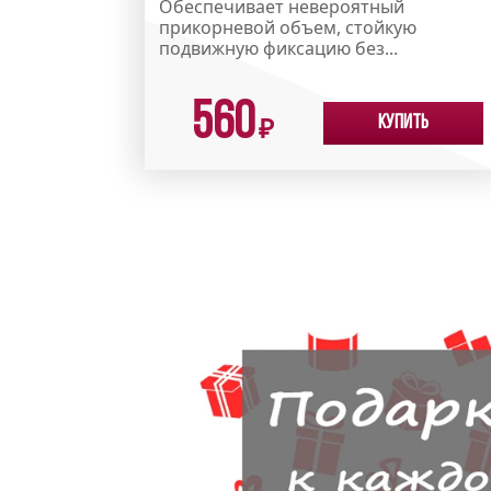
Обеспечивает невероятный
прикорневой объем, стойкую
подвижную фиксацию без...
560
Купить
₽