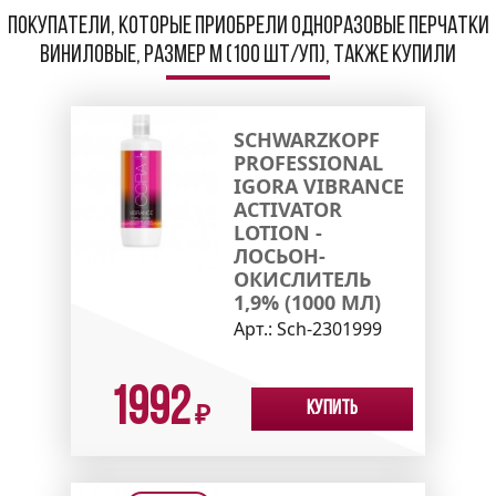
Покупатели, которые приобрели Одноразовые перчатки
виниловые, размер M (100 шт/уп), также купили
SCHWARZKOPF
PROFESSIONAL
IGORA VIBRANCE
ACTIVATOR
LOTION -
ЛОСЬОН-
ОКИСЛИТЕЛЬ
1,9% (1000 МЛ)
Арт.:
Sch-2301999
1992
Купить
₽