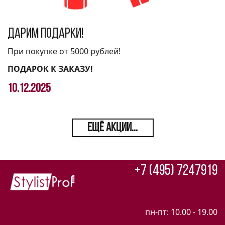
Дарим подарки!
При покупке от 5000 рублей!
ПОДАРОК К ЗАКАЗУ!
10.12.2025
ЕЩЁ АКЦИИ...
+7 (495) 7247919
пн-пт: 10.00 - 19.00