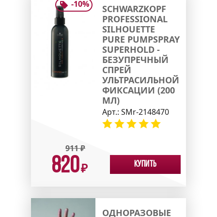
-
10
%
SCHWARZKOPF
PROFESSIONAL
SILHOUETTE
PURE PUMPSPRAY
SUPERHOLD -
БЕЗУПРЕЧНЫЙ
СПРЕЙ
УЛЬТРАСИЛЬНОЙ
ФИКСАЦИИ (200
МЛ)
Арт.:
SMr-2148470
911
₽
820
Купить
₽
ОДНОРАЗОВЫЕ