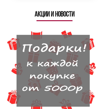
Акции и новости