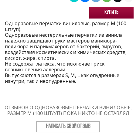
Купить
Одноразовые перчатки виниловые, размер M (100
шт/уп).
Одноразовые нестерильные перчатки из винила
надежно защищают руки мастеров маникюра-
педикюра и парикмахеров от бактерий, вирусов,
воздействия косметических и химических средств,
кислот, жира, спирта.
Не содержат латекса, что исключает риск
возникновения аллергии.
Выпускаются в размерах S, M, L как опудренные
изнутри, так и неопудренные.
ОТЗЫВОВ О ОДНОРАЗОВЫЕ ПЕРЧАТКИ ВИНИЛОВЫЕ,
РАЗМЕР M (100 ШТ/УП) ПОКА НИКТО НЕ ОСТАВЛЯЛ
НАПИСАТЬ СВОЙ ОТЗЫВ