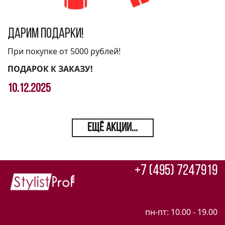
Дарим подарки!
При покупке от 5000 рублей!
ПОДАРОК К ЗАКАЗУ!
10.12.2025
ЕЩЁ АКЦИИ...
+7 (495) 7247919
пн-пт: 10.00 - 19.00