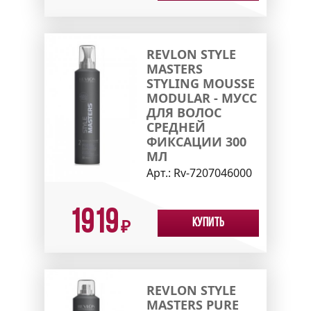
REVLON STYLE
MASTERS
STYLING MOUSSE
MODULAR - МУСС
ДЛЯ ВОЛОС
СРЕДНЕЙ
ФИКСАЦИИ 300
МЛ
Арт.:
Rv-7207046000
1919
Купить
₽
REVLON STYLE
MASTERS PURE