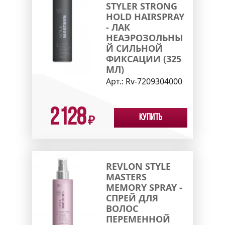
STYLER STRONG
HOLD HAIRSPRAY
- ЛАК
НЕАЭРОЗОЛЬНЫ
Й СИЛЬНОЙ
ФИКСАЦИИ (325
МЛ)
Арт.:
Rv-7209304000
2128
Купить
₽
REVLON STYLE
MASTERS
MEMORY SPRAY -
СПРЕЙ ДЛЯ
ВОЛОС
ПЕРЕМЕННОЙ