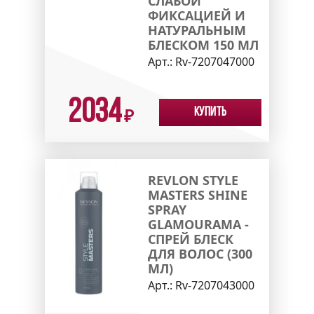
СЛАБОЙ
ФИКСАЦИЕЙ И
НАТУРАЛЬНЫМ
БЛЕСКОМ 150 МЛ
Арт.:
Rv-7207047000
2034
Купить
₽
REVLON STYLE
MASTERS SHINE
SPRAY
GLAMOURAMA -
СПРЕЙ БЛЕСК
ДЛЯ ВОЛОС (300
МЛ)
Арт.:
Rv-7207043000