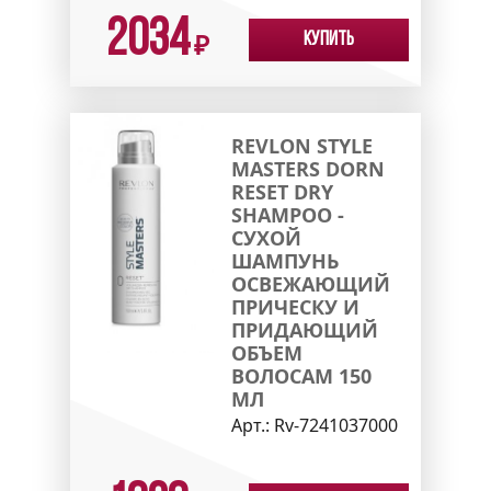
2034
Купить
₽
REVLON STYLE
MASTERS DORN
RESET DRY
SHAMPOO -
СУХОЙ
ШАМПУНЬ
ОСВЕЖАЮЩИЙ
ПРИЧЕСКУ И
ПРИДАЮЩИЙ
ОБЪЕМ
ВОЛОСАМ 150
МЛ
Арт.:
Rv-7241037000