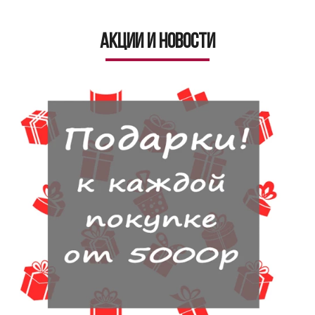
Акции и новости