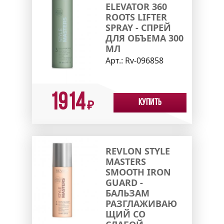
ELEVATOR 360
ROOTS LIFTER
SPRAY - CПРЕЙ
ДЛЯ ОБЪЕМА 300
МЛ
Арт.:
Rv-096858
1914
Купить
₽
REVLON STYLE
MASTERS
SMOOTH IRON
GUARD -
БАЛЬЗАМ
РАЗГЛАЖИВАЮ
ЩИЙ СО