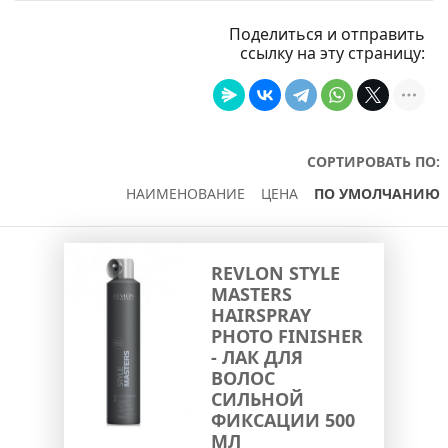
Поделиться и отправить
ссылку на эту страницу:
СОРТИРОВАТЬ ПО:
НАИМЕНОВАНИЕ
ЦЕНА
ПО УМОЛЧАНИЮ
REVLON STYLE
MASTERS
HAIRSPRAY
PHOTO FINISHER
- ЛАК ДЛЯ
ВОЛОС
СИЛЬНОЙ
ФИКСАЦИИ 500
МЛ