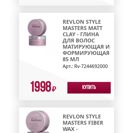
REVLON STYLE
MASTERS MATT
CLAY - ГЛИНА
ДЛЯ ВОЛОС
МАТИРУЮЩАЯ И
ФОРМИРУЮЩАЯ
85 МЛ
Арт.:
Rv-7244692000
1998
Купить
₽
REVLON STYLE
MASTERS FIBER
WAX -