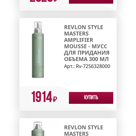
₽
REVLON STYLE
MASTERS
AMPLIFIER
MOUSSE - МУСС
ДЛЯ ПРИДАНИЯ
ОБЪЕМА 300 МЛ
Арт.:
Rv-7256328000
1914
Купить
₽
REVLON STYLE
MASTERS