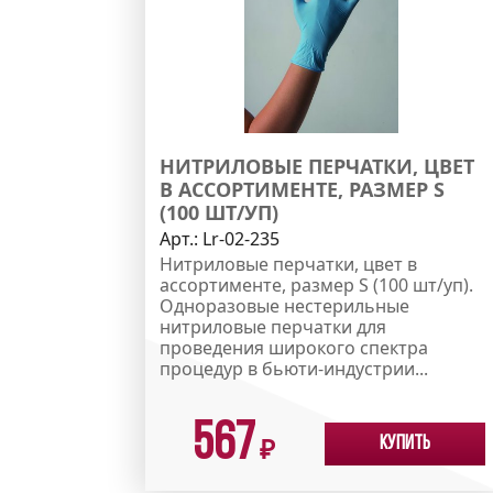
НИТРИЛОВЫЕ ПЕРЧАТКИ, ЦВЕТ
В АССОРТИМЕНТЕ, РАЗМЕР S
(100 ШТ/УП)
Арт.:
Lr-02-235
Нитриловые перчатки, цвет в
ассортименте, размер S (100 шт/уп).
Одноразовые нестерильные
нитриловые перчатки для
проведения широкого спектра
процедур в бьюти-индустрии...
567
Купить
₽