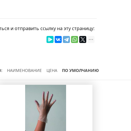
ься и отправить ссылку на эту страницу:
:
НАИМЕНОВАНИЕ
ЦЕНА
ПО УМОЛЧАНИЮ