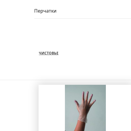
Перчатки
ЧИСТОВЬЕ