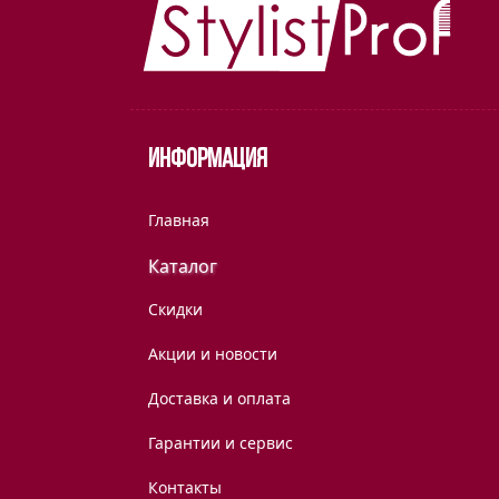
Информация
Главная
Каталог
Скидки
Акции и новости
Доставка и оплата
Гарантии и сервис
Контакты