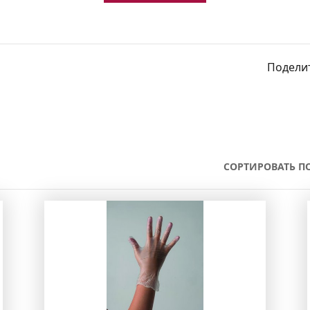
Поделит
СОРТИРОВАТЬ ПО