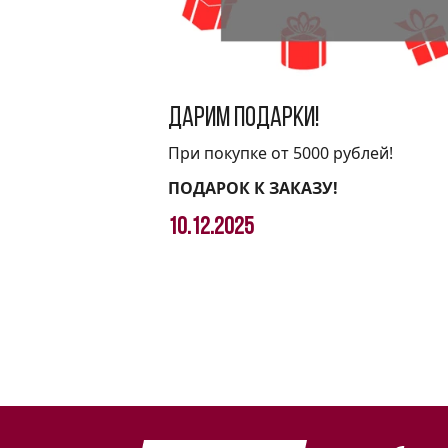
Дарим подарки!
При покупке от 5000 рублей!
ПОДАРОК К ЗАКАЗУ!
10.12.2025