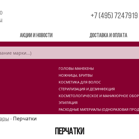
00
+7 (495) 7247919
ru
Акции и новости
Доставка и оплата
ГОЛОВЫ-МАНЕКЕНЫ
НОЖНИЦЫ, БРИТВЫ
КОСМЕТИКА ДЛЯ ВОЛОС
СТЕРИЛИЗАЦИЯ И ДЕЗИНФЕКЦИЯ
КОСМЕТОЛОГИЧЕСКОЕ И МАНИКЮРНОЕ ОБО
ЭПИЛЯЦИЯ
РАСХОДНЫЕ МАТЕРИАЛЫ (ОДНОРАЗОВАЯ ПРОД
уары
-
Перчатки
Перчатки