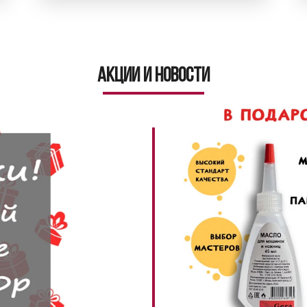
Акции и новости