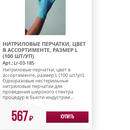
НИТРИЛОВЫЕ ПЕРЧАТКИ, ЦВЕТ
В АССОРТИМЕНТЕ, РАЗМЕР L
(100 ШТ/УП)
Арт.:
Lr-03-185
Нитриловые перчатки, цвет в
ассортименте, размер L (100 шт/уп).
Одноразовые нестерильные
нитриловые перчатки для
проведения широкого спектра
процедур в бьюти-индустрии...
567
Купить
₽