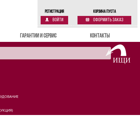
Регистрация
Корзина пуста
Войти
Оформить заказ
Гарантии и сервис
Контакты
РУДОВАНИЕ
УКЦИЯ)