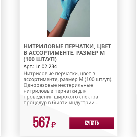
НИТРИЛОВЫЕ ПЕРЧАТКИ, ЦВЕТ
В АССОРТИМЕНТЕ, РАЗМЕР M
(100 ШТ/УП)
Арт.:
Lr-02-234
Нитриловые перчатки, цвет в
ассортименте, размер M (100 шт/уп).
Одноразовые нестерильные
нитриловые перчатки для
проведения широкого спектра
процедур в бьюти-индустрии...
567
Купить
₽