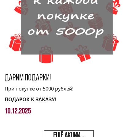
Дарим подарки!
При покупке от 5000 рублей!
ПОДАРОК К ЗАКАЗУ!
10.12.2025
ЕЩЁ АКЦИИ...