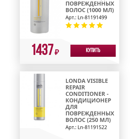
ПОВРЕЖДЕННЫХ
ВОЛОС (1000 МЛ)
Арт.:
Ln-81191499
1437
Купить
₽
LONDA VISIBLE
REPAIR
CONDITIONER -
КОНДИЦИОНЕР
ДЛЯ
ПОВРЕЖДЕННЫХ
ВОЛОС (250 МЛ)
Арт.:
Ln-81191522