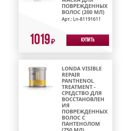
ПОВРЕЖДЕННЫХ
ВОЛОС (200 МЛ)
Арт.:
Ln-81191611
1019
Купить
₽
LONDA VISIBLE
REPAIR
PANTHENOL
TREATMENT -
СРЕДСТВО ДЛЯ
ВОССТАНОВЛЕН
ИЯ
ПОВРЕЖДЕННЫХ
ВОЛОС С
ПАНТЕНОЛОМ
(750 МЛ)