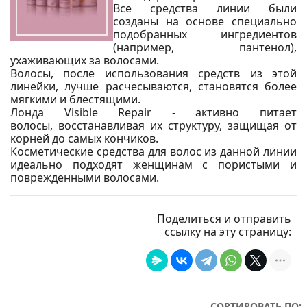
Все средства линии были
созданы на основе специально
подобранных ингредиентов
(например, пантенол),
ухаживающих за волосами.
Волосы, после использования средств из этой
линейки, лучше расчесываются, становятся более
мягкими и блестящими.
Лонда Visible Repair - активно питает
волосы, восстанавливая их структуру, защищая от
корней до самых кончиков.
Косметические средства для волос из данной линии
идеально подходят женщинам с пористыми и
поврежденными волосами.
Поделиться и отправить
ссылку на эту страницу:
СОРТИРОВАТЬ ПО: