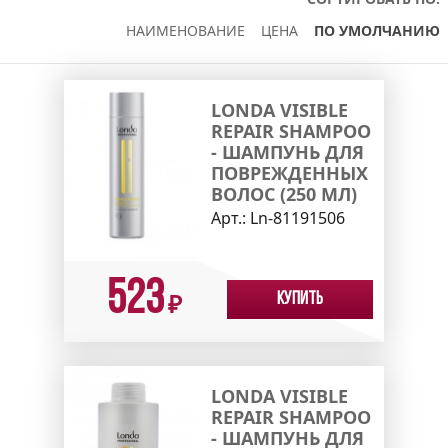
НАИМЕНОВАНИЕ
ЦЕНА
ПО УМОЛЧАНИЮ
LONDA VISIBLE
REPAIR SHAMPOO
- ШАМПУНЬ ДЛЯ
ПОВРЕЖДЕННЫХ
ВОЛОС (250 МЛ)
Арт.:
Ln-81191506
523
Купить
₽
LONDA VISIBLE
REPAIR SHAMPOO
- ШАМПУНЬ ДЛЯ