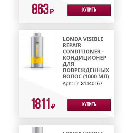
863
Купить
₽
LONDA VISIBLE
REPAIR
CONDITIONER -
КОНДИЦИОНЕР
ДЛЯ
ПОВРЕЖДЕННЫХ
ВОЛОС (1000 МЛ)
Арт.:
Ln-81440167
1811
Купить
₽