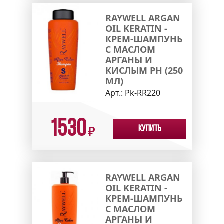
RAYWELL ARGAN
OIL KERATIN -
КРЕМ-ШАМПУНЬ
С МАСЛОМ
АРГАНЫ И
КИСЛЫМ PH (250
МЛ)
Арт.:
Pk-RR220
1530
Купить
₽
RAYWELL ARGAN
OIL KERATIN -
КРЕМ-ШАМПУНЬ
С МАСЛОМ
АРГАНЫ И