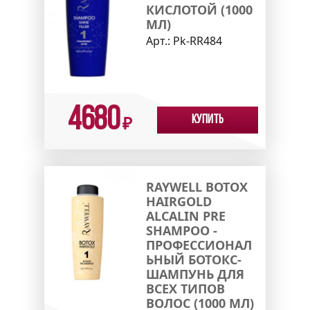
КИСЛОТОЙ (1000
МЛ)
Арт.:
Pk-RR484
4680
Купить
₽
RAYWELL BOTOX
HAIRGOLD
ALCALIN PRE
SHAMPOO -
ПРОФЕССИОНАЛ
ЬНЫЙ БОТОКС-
ШАМПУНЬ ДЛЯ
ВСЕХ ТИПОВ
ВОЛОС (1000 МЛ)