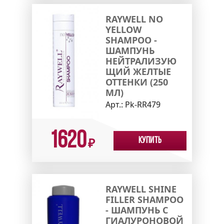
RAYWELL NO
YELLOW
SHAMPOO -
ШАМПУНЬ
НЕЙТРАЛИЗУЮ
ЩИЙ ЖЕЛТЫЕ
ОТТЕНКИ (250
МЛ)
Арт.:
Pk-RR479
1620
Купить
₽
RAYWELL SHINE
FILLER SHAMPOO
- ШАМПУНЬ С
ГИАЛУРОНОВОЙ