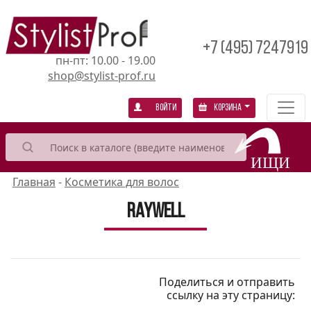
+7 (495) 7247919
пн-пт: 10.00 - 19.00
shop@stylist-prof.ru
Войти
Корзина
Главная
-
Косметика для волос
Raywell
Поделиться и отправить
ссылку на эту страницу: