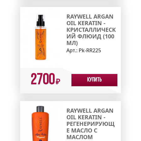
RAYWELL ARGAN
OIL KERATIN -
КРИСТАЛЛИЧЕСК
ИЙ ФЛЮИД (100
МЛ)
Арт.:
Pk-RR225
2700
Купить
₽
RAYWELL ARGAN
OIL KERATIN -
РЕГЕНЕРИРУЮЩ
Е МАСЛО С
МАСЛОМ