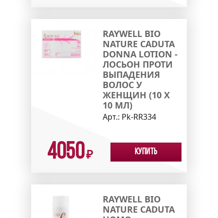
RAYWELL BIO
NATURE CADUTA
DONNA LOTION -
ЛОСЬОН ПРОТИ
ВЫПАДЕНИЯ
ВОЛОС У
ЖЕНЩИН (10 X
10 МЛ)
Арт.:
Pk-RR334
4050
Купить
₽
RAYWELL BIO
NATURE CADUTA