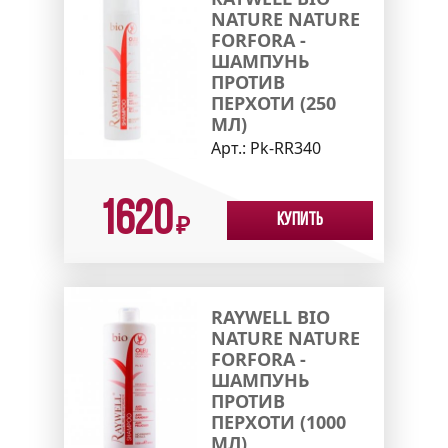
NATURE NATURE
FORFORA -
ШАМПУНЬ
ПРОТИВ
ПЕРХОТИ (250
МЛ)
Арт.:
Pk-RR340
1620
Купить
₽
RAYWELL BIO
NATURE NATURE
FORFORA -
ШАМПУНЬ
ПРОТИВ
ПЕРХОТИ (1000
МЛ)