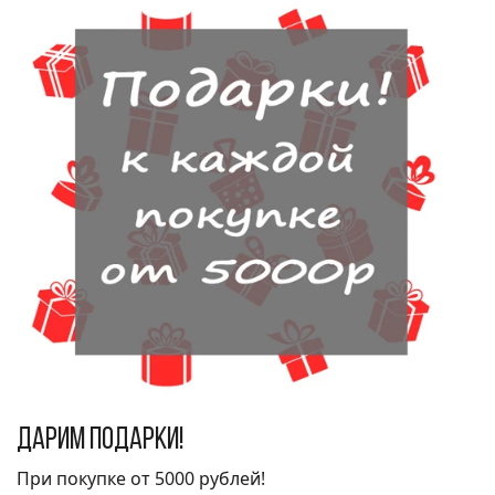
Дарим подарки!
При покупке от 5000 рублей!