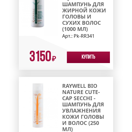
ШАМПУНЬ ДЛЯ
ЖИРНОЙ КОЖИ
ГОЛОВЫ И
СУХИХ ВОЛОС
(1000 МЛ)
Арт.:
Pk-RR341
3150
Купить
₽
RAYWELL BIO
NATURE CUTE-
CAP SECCHI -
ШАМПУНЬ ДЛЯ
УВЛАЖНЕНИЯ
КОЖИ ГОЛОВЫ
И ВОЛОС (250
МЛ)