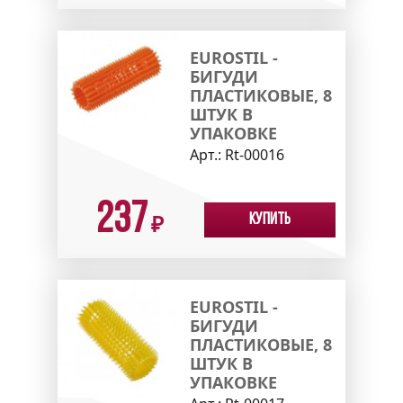
EUROSTIL -
БИГУДИ
ПЛАСТИКОВЫЕ, 8
ШТУК В
УПАКОВКЕ
Арт.:
Rt-00016
237
Купить
₽
EUROSTIL -
БИГУДИ
ПЛАСТИКОВЫЕ, 8
ШТУК В
УПАКОВКЕ