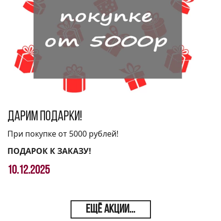
Дарим подарки!
При покупке от 5000 рублей!
ПОДАРОК К ЗАКАЗУ!
10.12.2025
ЕЩЁ АКЦИИ...