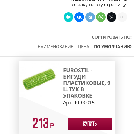
ссылку на эту страницу:
СОРТИРОВАТЬ ПО:
НАИМЕНОВАНИЕ
ЦЕНА
ПО УМОЛЧАНИЮ
EUROSTIL -
БИГУДИ
ПЛАСТИКОВЫЕ, 9
ШТУК В
УПАКОВКЕ
Арт.:
Rt-00015
213
Купить
₽