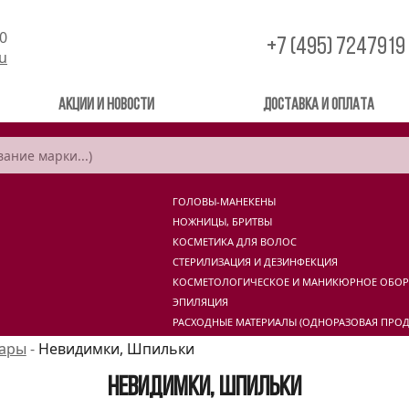
00
+7 (495) 7247919
ru
Акции и новости
Доставка и оплата
ГОЛОВЫ-МАНЕКЕНЫ
НОЖНИЦЫ, БРИТВЫ
КОСМЕТИКА ДЛЯ ВОЛОС
СТЕРИЛИЗАЦИЯ И ДЕЗИНФЕКЦИЯ
КОСМЕТОЛОГИЧЕСКОЕ И МАНИКЮРНОЕ ОБО
ЭПИЛЯЦИЯ
РАСХОДНЫЕ МАТЕРИАЛЫ (ОДНОРАЗОВАЯ ПРОД
уары
-
Невидимки, Шпильки
Невидимки, Шпильки