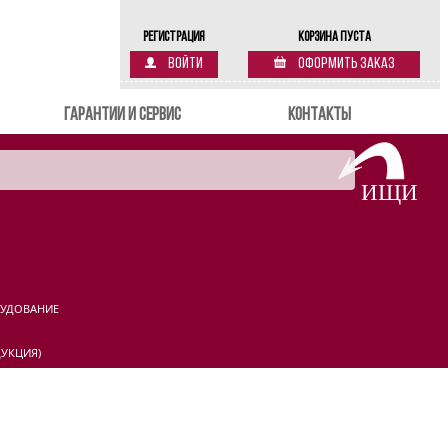
Регистрация
Корзина пуста
Войти
Оформить заказ
Гарантии и сервис
Контакты
РУДОВАНИЕ
УКЦИЯ)