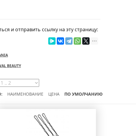
ься и отправить ссылку на эту страницу:
ANIA
AL BEAUTY
:
НАИМЕНОВАНИЕ
ЦЕНА
ПО УМОЛЧАНИЮ